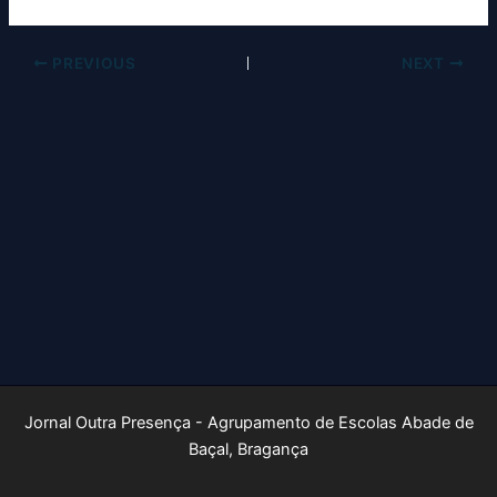
PREVIOUS
NEXT
Jornal Outra Presença - Agrupamento de Escolas Abade de
Baçal, Bragança