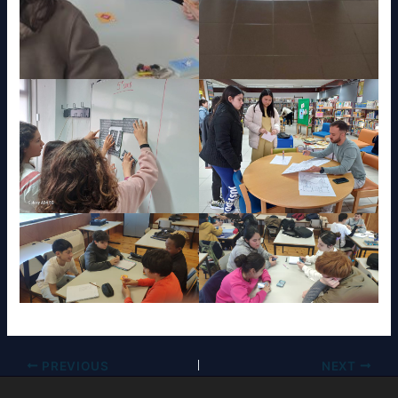
PREVIOUS
NEXT