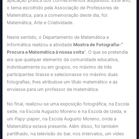
aplicação prática dos conhecimentos adquiridos. Este ano,
o tema escolhido pela Associação de Professores de
Matemática, para a comemoração deste dia, foi:
Matemática, Arte e Criatividade.
Neste sentido, o Departamento de Matemática e
Informática realizou a atividade
Mostra de Fotografia-”
Procura a Matemática à nossa volta
“. O que se pretendia
era que qualquer elemento da comunidade educativa,
individualmente ou em grupos, no máximo de três
participantes tirasse e selecionasse no máximo duas
fotografias, lhes atribuísse um título matemático e as
enviasse para um professor de matemática.
No final, realizou-se uma exposição fotográfica, na Escola
sede, na Escola Augusto Moreno e na Escola de Izeda, e
um
Papy-paper
, na Escola Augusto Moreno, onde a
Matemática estava presente. Além disso, foi também
partilhado, na televisão do bar, nos intervalos, um vídeo