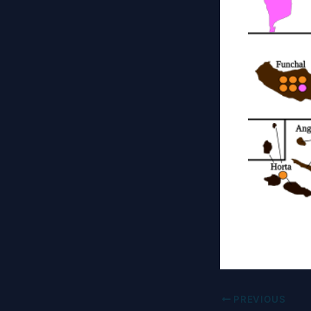
PREVIOUS